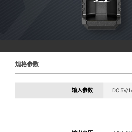
规格参数
输入参数
DC 5V/1