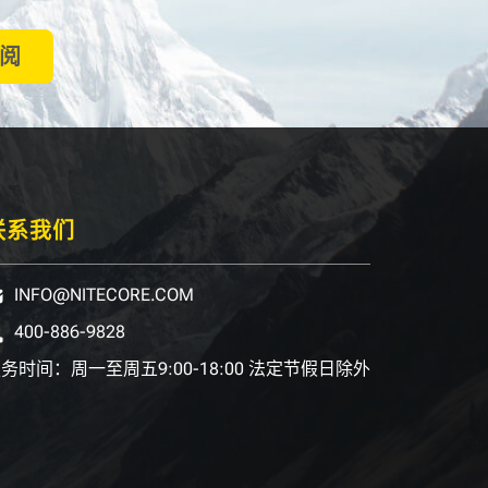
阅
联系我们
INFO@NITECORE.COM
400-886-9828
务时间：周一至周五9:00-18:00 法定节假日除外