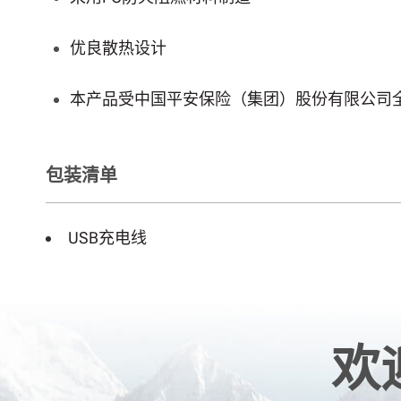
优良散热设计
本产品受中国平安保险（集团）股份有限公司
包装清单
USB充电线
欢