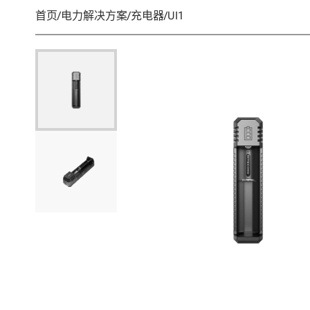
首页
/
电力解决方案
/
充电器
/
UI1