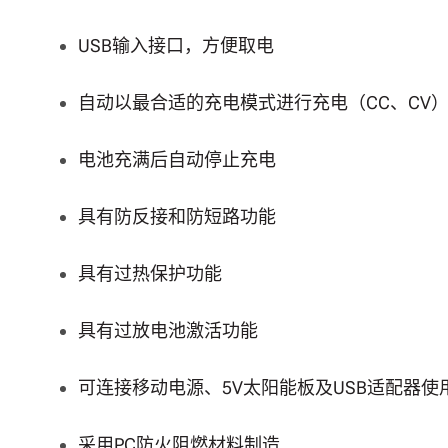
USB输入接口，方便取电
自动以最合适的充电模式进行充电（CC、CV
电池充满后自动停止充电
具有防反接和防短路功能
具有过热保护功能
具有过放电池激活功能
可连接移动电源、5V太阳能板及USB适配器使
采用PC防火阻燃材料制造