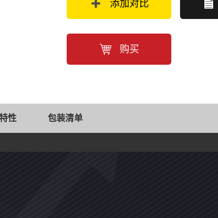
添加对比
购买
特性
包装清单