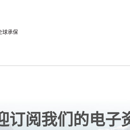
全球承保
迎订阅我们的电子