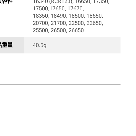
兼容性
16340 (RCR123), 16650, 17350, 
17500,17650, 17670,

18350, 18490, 18500, 18650, 
20700, 21700, 22500, 22650, 
25500, 26500, 26650 
品重量
40.5g 