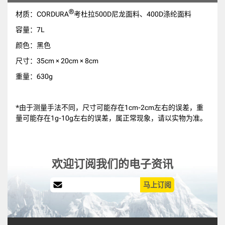
®
材质：CORDURA
考杜拉500D尼龙面料、400D涤纶面料
容量：7L
颜色：黑色
尺寸：35cm × 20cm × 8cm
重量：630g
*由于测量手法不同，尺寸可能存在1cm-2cm左右的误差，重
量可能存在1g-10g左右的误差，属正常现象，请以实物为准。
欢迎订阅我们的电子资讯
马上订阅