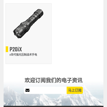
P20iX
X世代强光压制战术手电
欢迎订阅我们的电子资讯
马上订阅