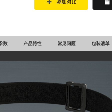
添加对比
参数
产品特性
常见问题
包装清单