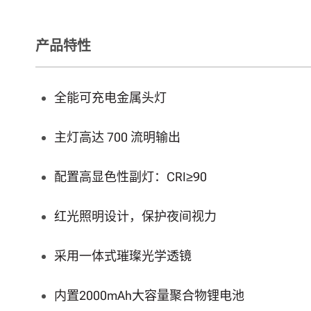
产品特性
全能可充电金属头灯
主灯高达 700 流明输出
配置高显色性副灯：CRI≥90
红光照明设计，保护夜间视力
采用一体式璀璨光学透镜
内置2000mAh大容量聚合物锂电池