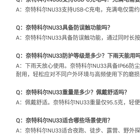
A：奈特科尔NU33支持USB-C充电，充满电仅
Q：奈特科尔NU33具备防误触功能吗？
A：奈特科尔NU33具备防误触功能，通过同时长
Q：奈特科尔NU33防护等级是多少？下雨天能用
A：下雨天放心使用。奈特科尔NU33具备IP6
耐用，轻松应对不同户外环境与高频使用下的磨损
Q：奈特科尔NU33重量是多少？佩戴舒适吗？
A：佩戴舒适。奈特科尔NU33重量仅95.5克，
Q：奈特科尔NU33适合哪些场景使用？
A：奈特科尔NU33适合夜跑、徒步、露营、野