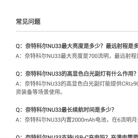
常见问题
Q：奈特科尔NU33最大亮度是多少？最远射程是
A：奈特科尔NU33最大亮度是700流明，最远射
Q：奈特科尔NU33的高显色白光副灯有什么作用
A：奈特科尔NU33的高显色白光副灯能提供CR
资装备等场景使用。
Q：奈特科尔NU33最长续航时间是多少？
A：奈特科尔NU33内置2000mAh电池，在6流
Q：奈特科尔NU33支持USB-C充电吗？充满电需