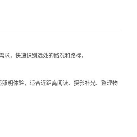
搜索需求，快速识别远处的路况和路标。
舒适照明体验，适合近距离阅读、摄影补光、整理物