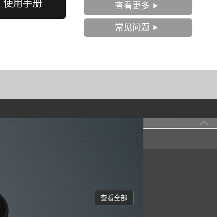
使用手册
查看更多
常见问题
查看全部