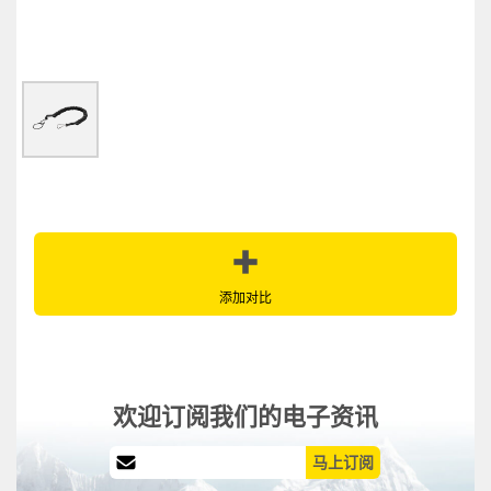
添加对比
欢迎订阅我们的电子资讯
马上订阅