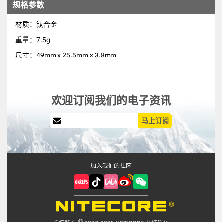
规格参数
材质：钛合金
重量：7.5g
尺寸：49mm x 25.5mm x 3.8mm
欢迎订阅我们的电子资讯
马上订阅
加入我们的社区
©