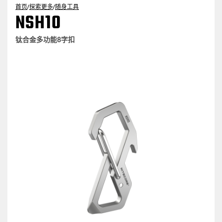
首页
/
探索更多
/
随身工具
NSH10
钛合金多功能8字扣