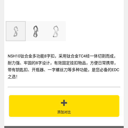
NSH10钛合金多功能8字扣，采用钛合金TC4经一体切割而成，
耐力强、牢固的8字设计，有效固定挂扣物品，方便日常携带，
带有钥匙扣、开瓶器、一字螺丝刀等多种功能，是您必备的EDC
之选！
添加对比