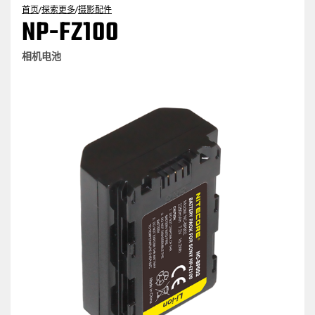
首页
/
探索更多
/
摄影配件
NP-FZ100
相机电池