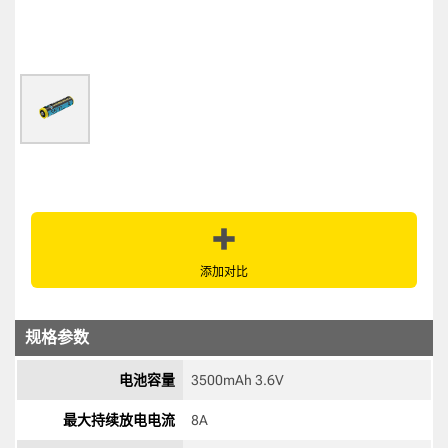
添加对比
规格参数
电池容量
3500mAh 3.6V 
最大持续放电电流
8A 