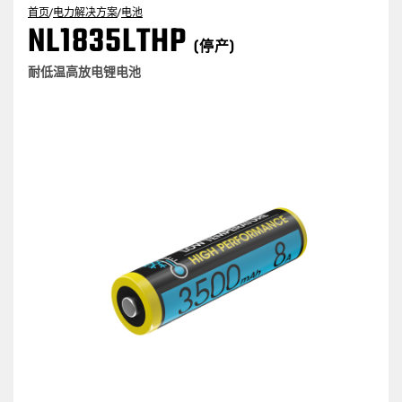
首页
/
电力解决方案
/
电池
NL1835LTHP
(停产)
耐低温高放电锂电池