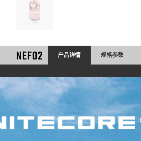
NEF02
产品详情
规格参数