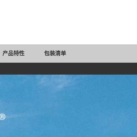
产品特性
包装清单