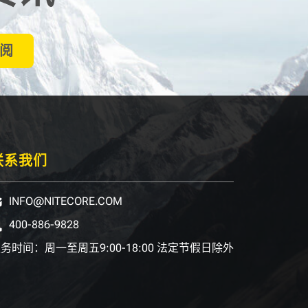
阅
联系我们
INFO@NITECORE.COM
400-886-9828
务时间：周一至周五9:00-18:00 法定节假日除外