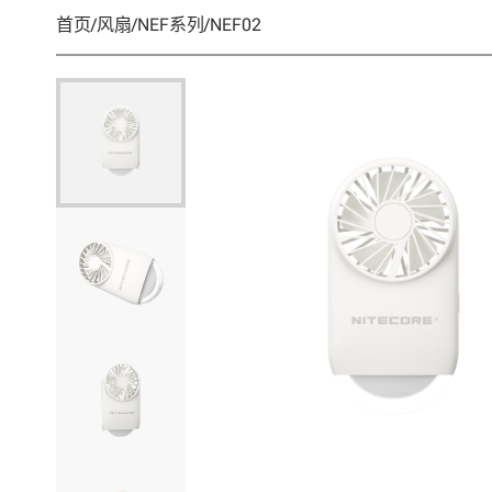
首页
/
风扇
/
NEF系列
/
NEF02