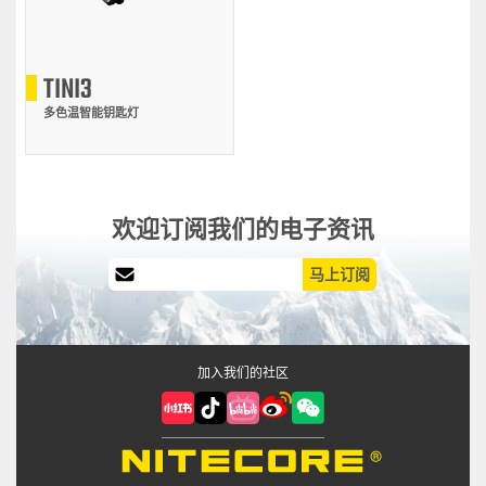
TINI3
多色温智能钥匙灯
欢迎订阅我们的电子资讯
马上订阅
加入我们的社区