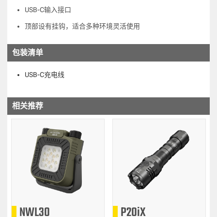
USB-C输入接口
顶部设有挂钩，适合多种环境灵活使用
包装清单
USB-C充电线
相关推荐
NWL30
P20iX