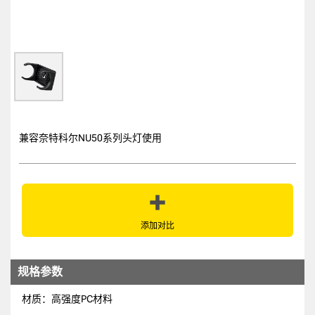
兼容奈特科尔NU50系列头灯使用
添加对比
规格参数
材质：高强度PC材料