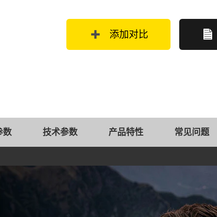
添加对比
参数
技术参数
产品特性
常见问题