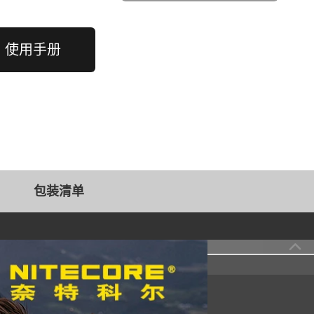
使用手册
包装清单