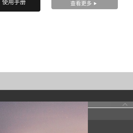
使用手册
查看更多