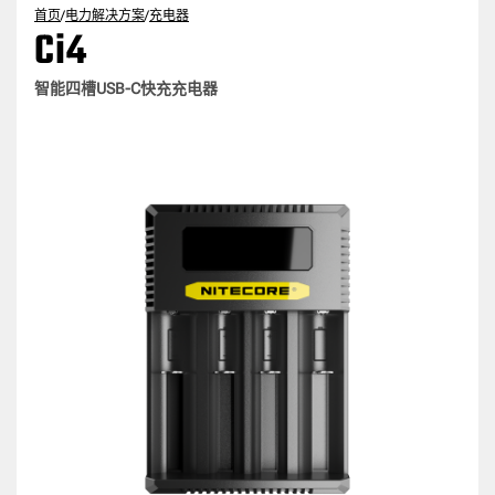
首页
/
电力解决方案
/
充电器
Ci4
智能四槽USB-C快充充电器