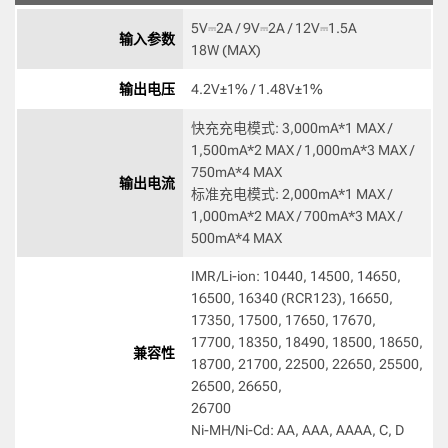
5V⎓2A / 9V⎓2A / 12V⎓1.5A

输入参数
18W (MAX) 
输出电压
4.2V±1% / 1.48V±1% 
快充充电模式: 3,000mA*1 MAX / 
1,500mA*2 MAX / 1,000mA*3 MAX / 
750mA*4 MAX

输出电流
标准充电模式: 2,000mA*1 MAX / 
1,000mA*2 MAX / 700mA*3 MAX / 
500mA*4 MAX 
IMR/Li-ion: 10440, 14500, 14650, 
16500, 16340 (RCR123), 16650, 
17350, 17500, 17650, 17670, 

17700, 18350, 18490, 18500, 18650, 
兼容性
18700, 21700, 22500, 22650, 25500, 
26500, 26650, 

26700

Ni-MH/Ni-Cd: AA, AAA, AAAA, C, D 