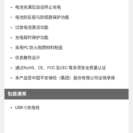
电池充满后自动停止充电
电池防反接与防短路保护功能
过放电池激活功能
充电超时保护功能
采用PC 防火阻燃材料制造
优良散热设计
通过RoHS、CE、FCC 及CEC 等多项安全质量认证
本产品受中国平安保险（集团）股份有限公司全球承保
包装清单
USB-C充电线