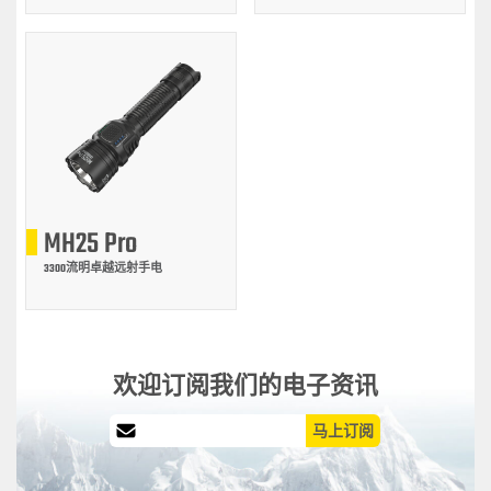
MH25 Pro
3300流明卓越远射手电
欢迎订阅我们的电子资讯
马上订阅