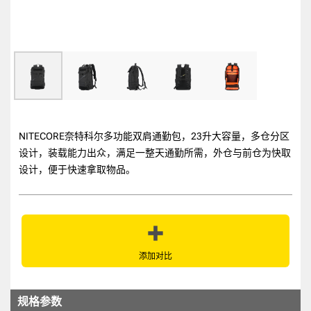
NITECORE奈特科尔多功能双肩通勤包，23升大容量，多仓分区
设计，装载能力出众，满足一整天通勤所需，外仓与前仓为快取
设计，便于快速拿取物品。
添加对比
规格参数